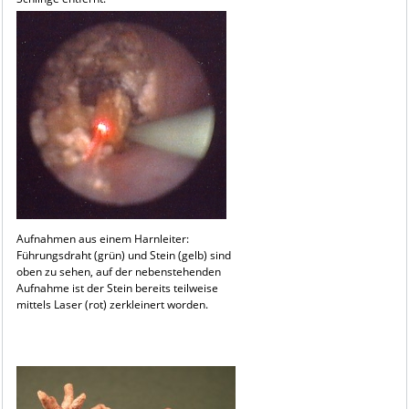
Aufnahmen aus einem Harnleiter:
Führungsdraht (grün) und Stein (gelb) sind
oben zu sehen, auf der nebenstehenden
Aufnahme ist der Stein bereits teilweise
mittels Laser (rot) zerkleinert worden.