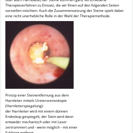
Therapieverfahren zu Einsatz, die wir Ihnen auf den folgenden Seiten
vorstellen möchten. Auch die Zusammensetzung der Steine spielt dabei
eine nicht unerhebliche Rolle in der Wahl der Therapiemethode.
Prinzip einer Steinentfernung aus dem
Harnleiter mittels Ureterorenoskopie
(Harnleiterspiegelung):
der Harnleiter wird mit einem dünnen
Endoskop gespiegelt, der Stein wird dann
entweder mechanisch oder mit Laser
zertrümmert und - wenn möglich - mit einer
Schlinge entfernt.